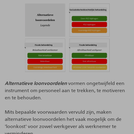
Alternatieve loonvoordelen
vormen ongetwijfeld een
instrument om personeel aan te trekken, te motiveren
en te behouden.
Mits bepaalde voorwaarden vervuld zijn, maken
alternatieve loonvoordelen het vaak mogelijk om de
'loonkost' voor zowel werkgever als werknemer te
verminderen.