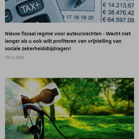
Nieuw fiscaal regime voor auteursrechten - Wacht niet
langer als u ook wilt profiteren van vrijstelling van
sociale zekerheidsbijdragen!
19.12.2023