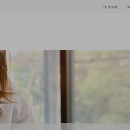
Contact
D