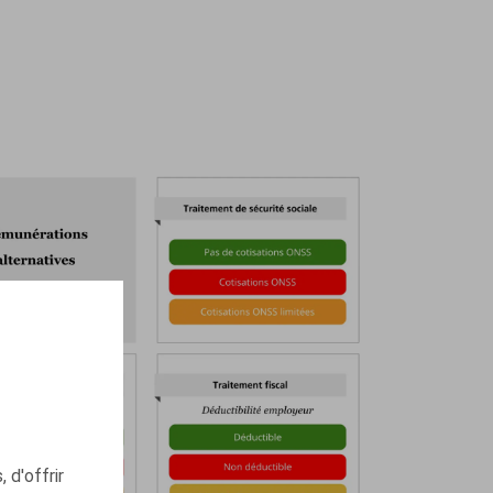
 d'offrir