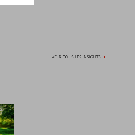
VOIR TOUS LES INSIGHTS