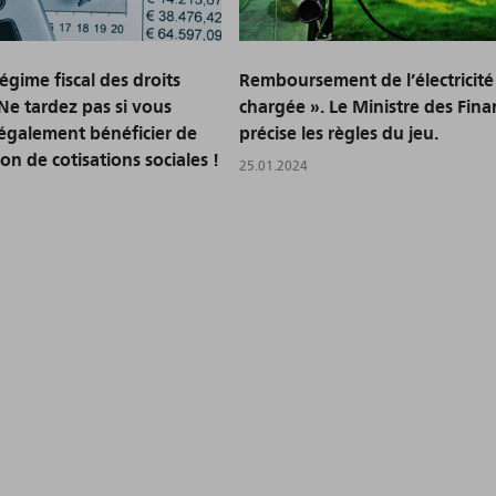
gime fiscal des droits
Remboursement de l’électricité
 Ne tardez pas si vous
chargée ». Le Ministre des Fina
également bénéficier de
précise les règles du jeu.
on de cotisations sociales !
25.01.2024