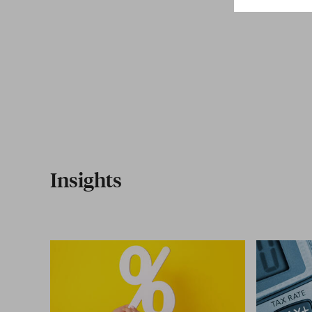
Insights